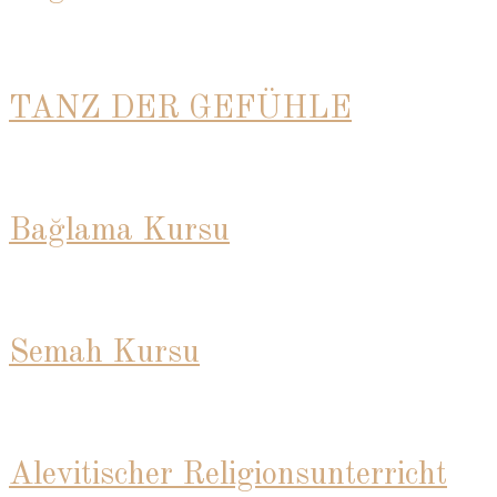
TANZ DER GEFÜHLE
Bağlama Kursu
Semah Kursu
Alevitischer Religionsunterricht