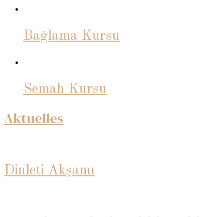
Bağlama Kursu
Semah Kursu
Aktuelles
Dinleti Akşamı