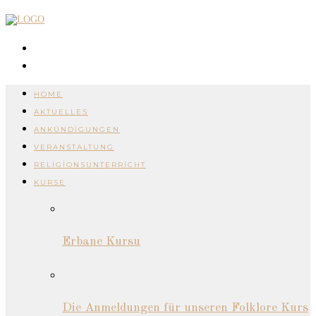
HOME
AKTUELLES
ANKÜNDIGUNGEN
VERANSTALTUNG
RELIGIONSUNTERRICHT
KURSE
Erbane Kursu
Die Anmeldungen für unseren Folklore Kurs