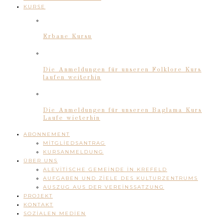
KURSE
Erbane Kursu
Die Anmeldungen für unseren Folklore Kurs
laufen weiterhin
Die Anmeldungen für unseren Baglama Kurs
Laufe wieterhin
ABONNEMENT
MITGLIEDSANTRAG
KURSANMELDUNG
ÜBER UNS
ALEVITISCHE GEMEINDE IN KREFELD
AUFGABEN UND ZIELE DES KULTURZENTRUMS
AUSZUG AUS DER VEREINSSATZUNG
PROJEKT
KONTAKT
SOZIALEN MEDIEN