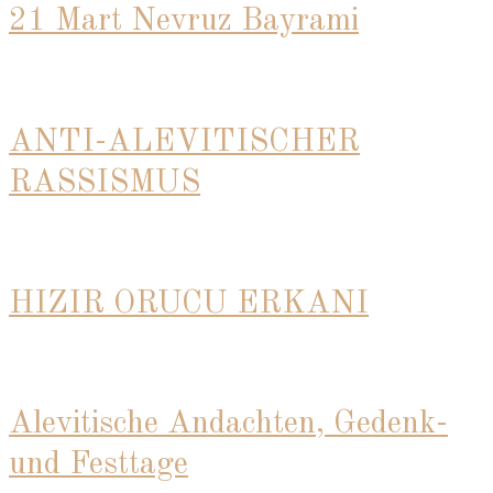
21 Mart Nevruz Bayrami
ANTI-ALEVITISCHER
RASSISMUS
HIZIR ORUCU ERKANI
Alevitische Andachten, Gedenk-
und Festtage