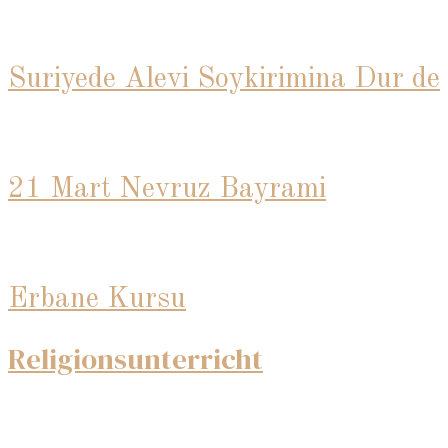
Suriyede Alevi Soykirimina Dur de
21 Mart Nevruz Bayrami
Erbane Kursu
Religionsunterricht