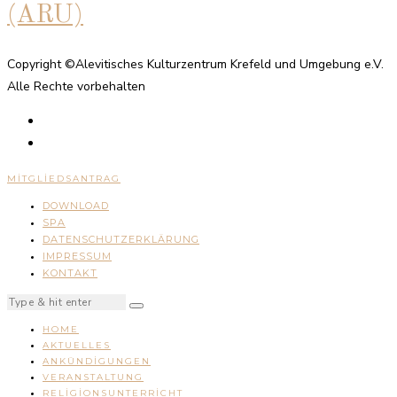
(ARU)
Copyright ©Alevitisches Kulturzentrum Krefeld und Umgebung e.V.
Alle Rechte vorbehalten
MITGLIEDSANTRAG
DOWNLOAD
SPA
DATENSCHUTZERKLÄRUNG
IMPRESSUM
KONTAKT
HOME
AKTUELLES
ANKÜNDIGUNGEN
VERANSTALTUNG
RELIGIONSUNTERRICHT