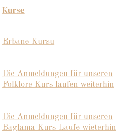
Kurse
Erbane Kursu
Die Anmeldungen für unseren
Folklore Kurs laufen weiterhin
Die Anmeldungen für unseren
Baglama Kurs Laufe wieterhin