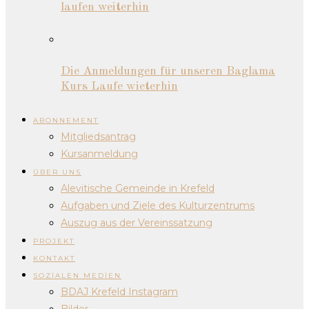
laufen weiterhin
Die Anmeldungen für unseren Baglama
Kurs Laufe wieterhin
ABONNEMENT
Mitgliedsantrag
Kursanmeldung
ÜBER UNS
Alevitische Gemeinde in Krefeld
Aufgaben und Ziele des Kulturzentrums
Auszug aus der Vereinssatzung
PROJEKT
KONTAKT
SOZIALEN MEDIEN
BDAJ Krefeld Instagram
Bilder